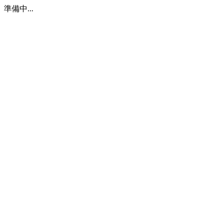
準備中...